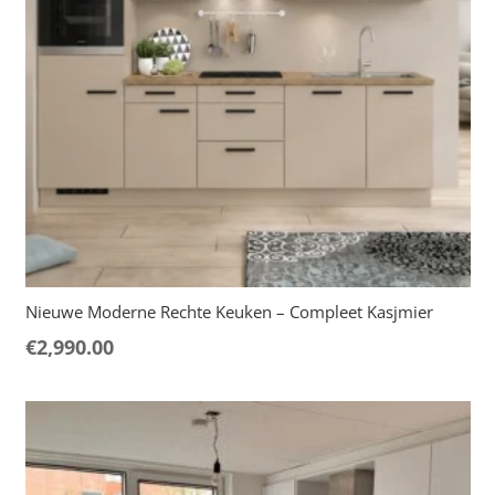
Nieuwe Moderne Rechte Keuken – Compleet Kasjmier
€
2,990.00