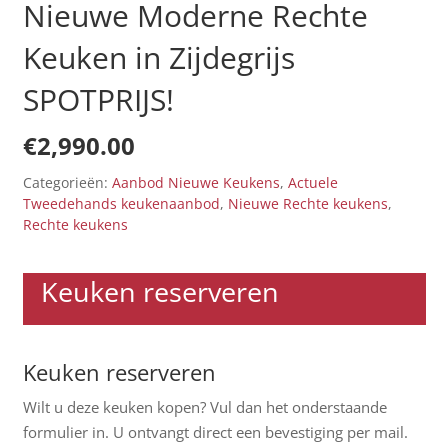
Nieuwe Moderne Rechte
Keuken in Zijdegrijs
SPOTPRIJS!
€
2,990.00
Categorieën:
Aanbod Nieuwe Keukens
,
Actuele
Tweedehands keukenaanbod
,
Nieuwe Rechte keukens
,
Rechte keukens
Keuken reserveren
Keuken reserveren
Wilt u deze keuken kopen? Vul dan het onderstaande
formulier in. U ontvangt direct een bevestiging per mail.