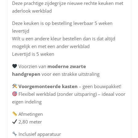
Deze prachtige zijdegrijze nieuwe rechte keuken met
aderlook werkblad
Deze keuken is op bestelling leverbaar 5 weken
levertijd
Wilt u een andere kleur bestellen dan is dat altijd
mogelijk en met een ander werkblad
Levertijd is 5 weken
Voorzien van
moderne zwarte
handgrepen
voor een strakke uitstraling
Voorgemonteerde kasten
– geen bouwpakket!
Flexibel werkblad (zonder uitsparing) – ideaal voor
eigen indeling
Afmetingen
2,80 meter
Inclusief apparatuur