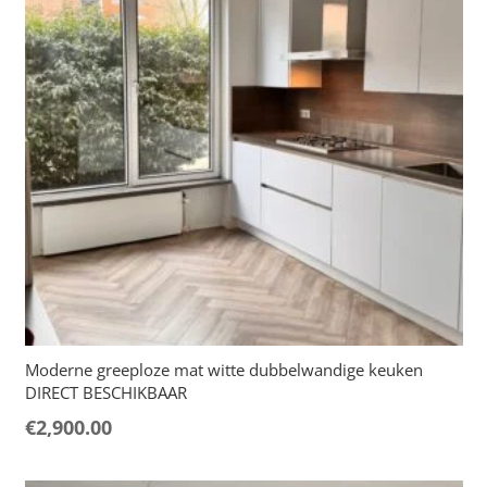
Moderne greeploze mat witte dubbelwandige keuken
DIRECT BESCHIKBAAR
€
2,900.00