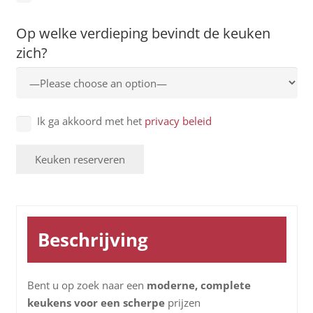
Op welke verdieping bevindt de keuken
zich?
Ik ga akkoord met het
privacy beleid
Beschrijving
Bent u op zoek naar een
moderne, complete
keukens voor een scherpe
prijzen