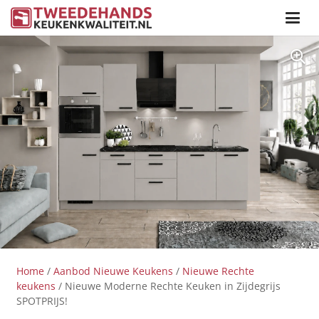
Home
/
Aanbod Nieuwe Keukens
/
Nieuwe Rechte
keukens
/ Nieuwe Moderne Rechte Keuken in Zijdegrijs
SPOTPRIJS!