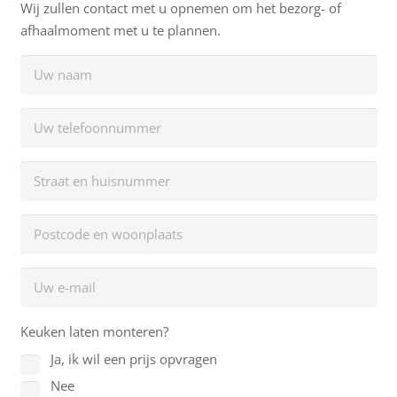
Wij zullen contact met u opnemen om het bezorg- of
afhaalmoment met u te plannen.
Keuken laten monteren?
Ja, ik wil een prijs opvragen
Nee