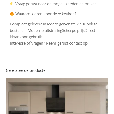
Vraag gerust naar de mogelijkheden en prijzen
Waarom kiezen voor deze keuken?
Compleet geleverdIn iedere gewenste kleur ook te
bestellen !Moderne uitstralingScherpe prijsDirect
klaar voor gebruik
Interesse of vragen? Neem gerust contact op!
Gerelateerde producten