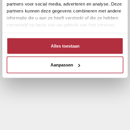
partners voor social media, adverteren en analyse. Deze
partners kunnen deze gegevens combineren met andere
informatie die u aan ze heeft verstrekt of die ze hebben
verzameld op basis van uw gebruik van hun services.
Alles toestaan
Aanpassen