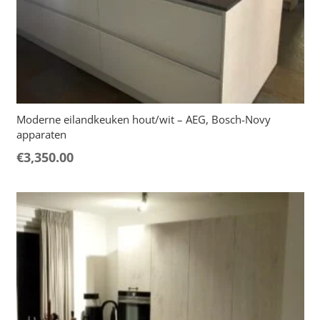
Moderne eilandkeuken hout/wit – AEG, Bosch-Novy
apparaten
€
3,350.00