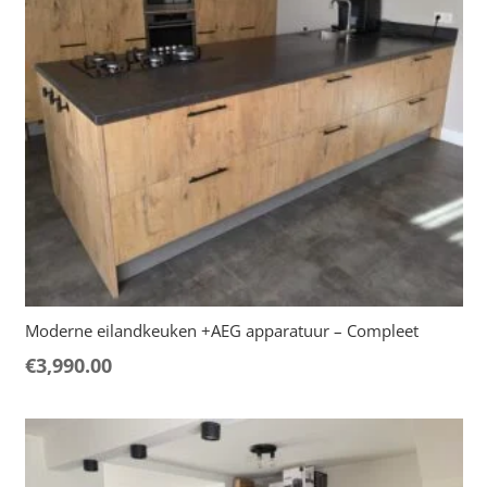
Moderne eilandkeuken +AEG apparatuur – Compleet
€
3,990.00