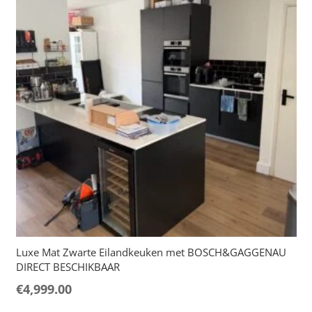
Luxe Mat Zwarte Eilandkeuken met BOSCH&GAGGENAU
DIRECT BESCHIKBAAR
€
4,999.00