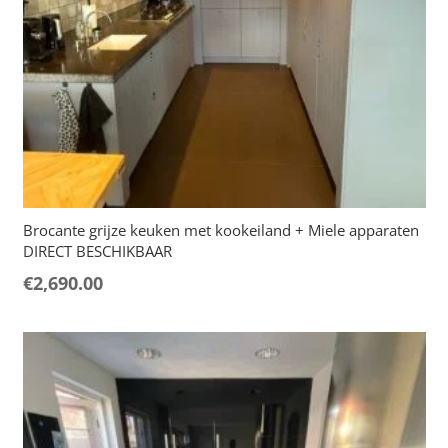
Brocante grijze keuken met kookeiland + Miele apparaten
DIRECT BESCHIKBAAR
€
2,690.00