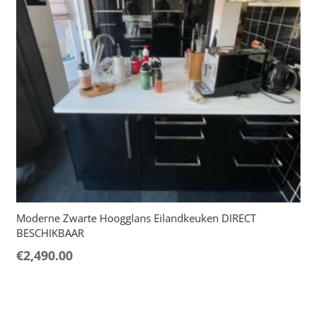
Moderne Zwarte Hoogglans Eilandkeuken DIRECT
BESCHIKBAAR
€
2,490.00