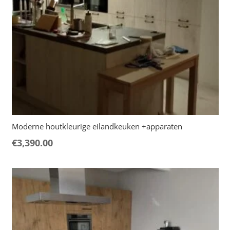
Moderne houtkleurige eilandkeuken +apparaten
€
3,390.00