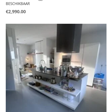
BESCHIKBAAR
€
2,990.00