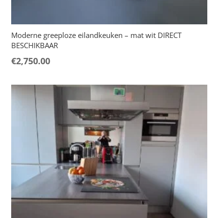
Moderne greeploze eilandkeuken – mat wit DIRECT
BESCHIKBAAR
€
2,750.00