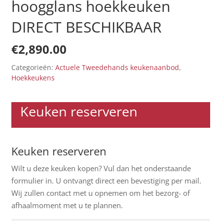
hoogglans hoekkeuken
DIRECT BESCHIKBAAR
€
2,890.00
Categorieën:
Actuele Tweedehands keukenaanbod
,
Hoekkeukens
Keuken reserveren
Keuken reserveren
Wilt u deze keuken kopen? Vul dan het onderstaande
formulier in. U ontvangt direct een bevestiging per mail.
Wij zullen contact met u opnemen om het bezorg- of
afhaalmoment met u te plannen.