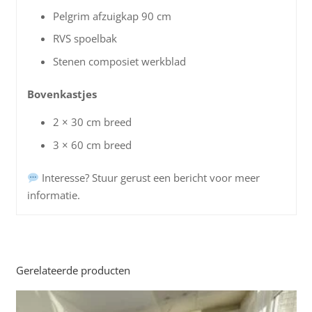
Pelgrim afzuigkap 90 cm
RVS spoelbak
Stenen composiet werkblad
Bovenkastjes
2 × 30 cm breed
3 × 60 cm breed
Interesse? Stuur gerust een bericht voor meer
informatie.
Gerelateerde producten