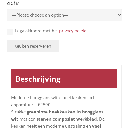
zich?
Ik ga akkoord met het
privacy beleid
Beschrijving
Moderne hoogglans witte hoekkeuken incl.
apparatuur – €2890
Strakke
greeploze hoekkeuken in hoogglans
wit
met een
stenen composiet werkblad
. De
keuken heeft een moderne uitstraling en
veel