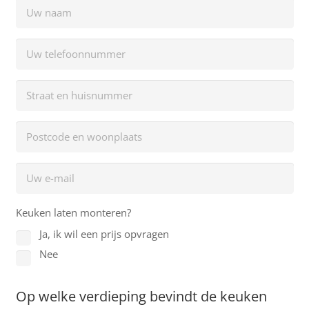
Keuken laten monteren?
Ja, ik wil een prijs opvragen
Nee
Op welke verdieping bevindt de keuken