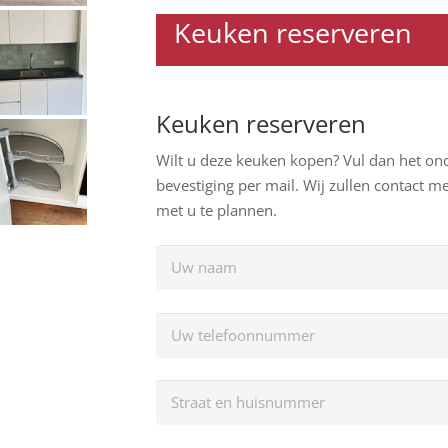
Keuken reserveren
Keuken reserveren
Wilt u deze keuken kopen? Vul dan het ond
bevestiging per mail. Wij zullen contact
met u te plannen.