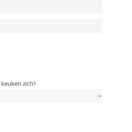
 keuken zich?