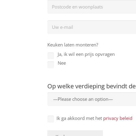
Keuken laten monteren?
Ja, ik wil een prijs opvragen
Nee
Op welke verdieping bevindt de
Ik ga akkoord met het
privacy beleid