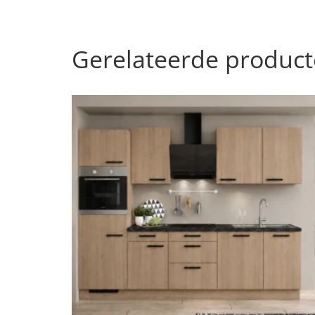
Gerelateerde produc