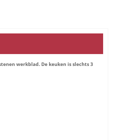
tenen werkblad. De keuken is slechts 3