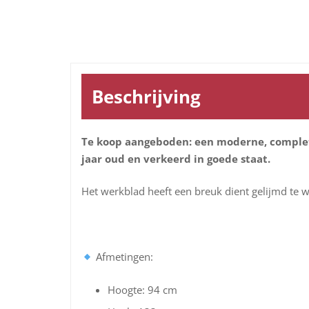
Beschrijving
Te koop aangeboden: een moderne, complete
jaar oud en verkeerd in goede staat.
Het werkblad heeft een breuk dient gelijmd te 
Afmetingen:
Hoogte: 94 cm