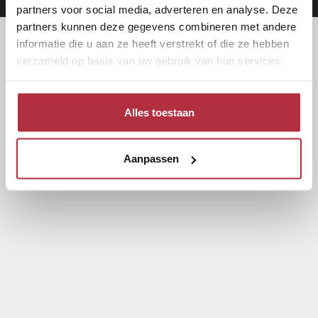
partners voor social media, adverteren en analyse. Deze
partners kunnen deze gegevens combineren met andere
informatie die u aan ze heeft verstrekt of die ze hebben
verzameld op basis van uw gebruik van hun services.
Alles toestaan
Aanpassen