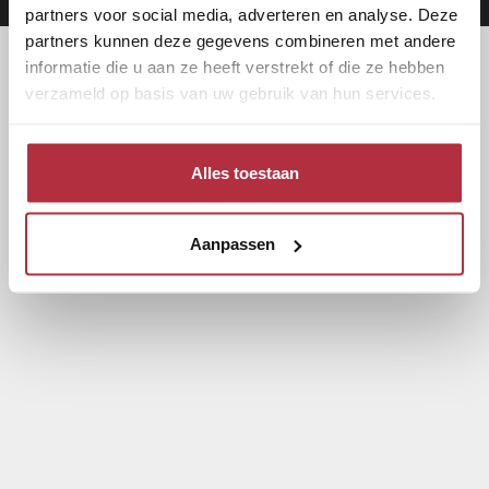
partners voor social media, adverteren en analyse. Deze
partners kunnen deze gegevens combineren met andere
informatie die u aan ze heeft verstrekt of die ze hebben
verzameld op basis van uw gebruik van hun services.
Alles toestaan
Aanpassen