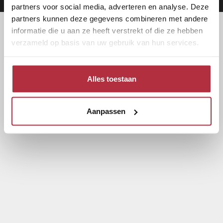
partners voor social media, adverteren en analyse. Deze
partners kunnen deze gegevens combineren met andere
informatie die u aan ze heeft verstrekt of die ze hebben
verzameld op basis van uw gebruik van hun services.
Alles toestaan
Aanpassen