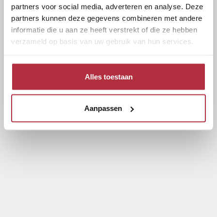
partners voor social media, adverteren en analyse. Deze
partners kunnen deze gegevens combineren met andere
informatie die u aan ze heeft verstrekt of die ze hebben
verzameld op basis van uw gebruik van hun services.
Alles toestaan
Aanpassen