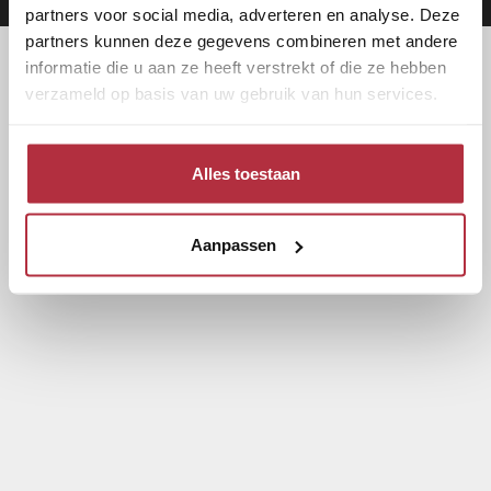
partners voor social media, adverteren en analyse. Deze
partners kunnen deze gegevens combineren met andere
informatie die u aan ze heeft verstrekt of die ze hebben
verzameld op basis van uw gebruik van hun services.
Alles toestaan
Aanpassen