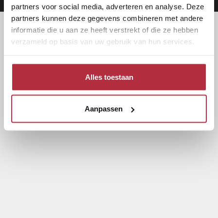
partners voor social media, adverteren en analyse. Deze
partners kunnen deze gegevens combineren met andere
informatie die u aan ze heeft verstrekt of die ze hebben
verzameld op basis van uw gebruik van hun services.
Alles toestaan
Aanpassen