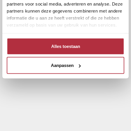
partners voor social media, adverteren en analyse. Deze
partners kunnen deze gegevens combineren met andere
informatie die u aan ze heeft verstrekt of die ze hebben
verzameld op basis van uw gebruik van hun services.
Alles toestaan
Aanpassen