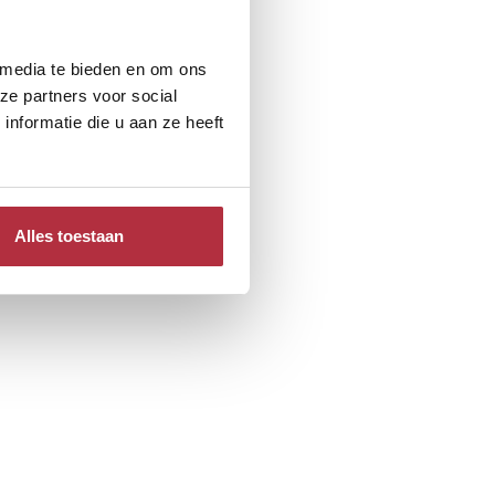
 media te bieden en om ons
ze partners voor social
nformatie die u aan ze heeft
Alles toestaan