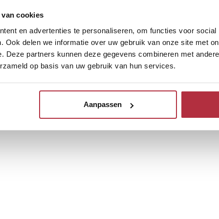
 van cookies
ent en advertenties te personaliseren, om functies voor social
. Ook delen we informatie over uw gebruik van onze site met on
e. Deze partners kunnen deze gegevens combineren met andere i
erzameld op basis van uw gebruik van hun services.
Aanpassen