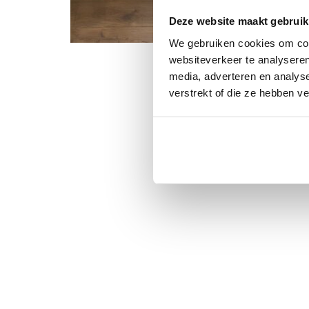
Deze website maakt gebruik
We gebruiken cookies om cont
websiteverkeer te analyseren
media, adverteren en analys
verstrekt of die ze hebben v