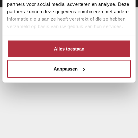
partners voor social media, adverteren en analyse. Deze
partners kunnen deze gegevens combineren met andere
informatie die u aan ze heeft verstrekt of die ze hebben
verzameld op basis van uw gebruik van hun services.
Alles toestaan
Aanpassen