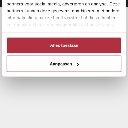
partners voor social media, adverteren en analyse. Deze
partners kunnen deze gegevens combineren met andere
informatie die u aan ze heeft verstrekt of die ze hebben
verzameld op basis van uw gebruik van hun services.
Alles toestaan
Aanpassen