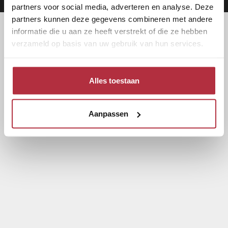
partners voor social media, adverteren en analyse. Deze
partners kunnen deze gegevens combineren met andere
informatie die u aan ze heeft verstrekt of die ze hebben
verzameld op basis van uw gebruik van hun services.
Alles toestaan
Aanpassen