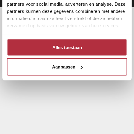
partners voor social media, adverteren en analyse. Deze
partners kunnen deze gegevens combineren met andere
informatie die u aan ze heeft verstrekt of die ze hebben
verzameld op basis van uw gebruik van hun services.
Alles toestaan
Aanpassen