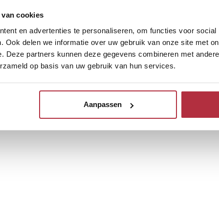
 van cookies
ent en advertenties te personaliseren, om functies voor social
. Ook delen we informatie over uw gebruik van onze site met on
e. Deze partners kunnen deze gegevens combineren met andere i
erzameld op basis van uw gebruik van hun services.
Aanpassen