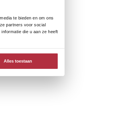
 media te bieden en om ons
ze partners voor social
nformatie die u aan ze heeft
Alles toestaan