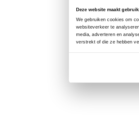
Deze website maakt gebruik
We gebruiken cookies om cont
websiteverkeer te analyseren
media, adverteren en analys
verstrekt of die ze hebben v