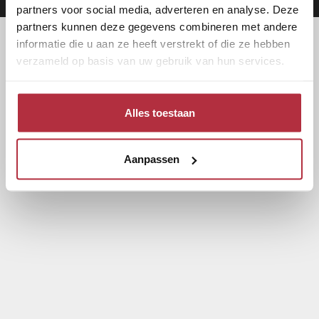
partners voor social media, adverteren en analyse. Deze
partners kunnen deze gegevens combineren met andere
informatie die u aan ze heeft verstrekt of die ze hebben
verzameld op basis van uw gebruik van hun services.
Alles toestaan
Aanpassen