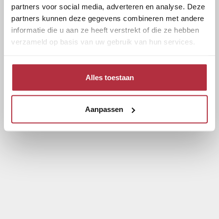
partners voor social media, adverteren en analyse. Deze
partners kunnen deze gegevens combineren met andere
informatie die u aan ze heeft verstrekt of die ze hebben
verzameld op basis van uw gebruik van hun services.
Alles toestaan
Aanpassen