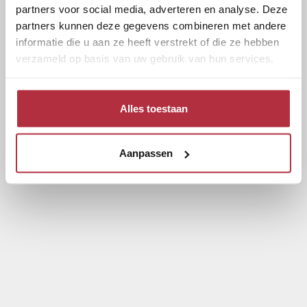
partners voor social media, adverteren en analyse. Deze
partners kunnen deze gegevens combineren met andere
informatie die u aan ze heeft verstrekt of die ze hebben
verzameld op basis van uw gebruik van hun services.
Alles toestaan
Aanpassen