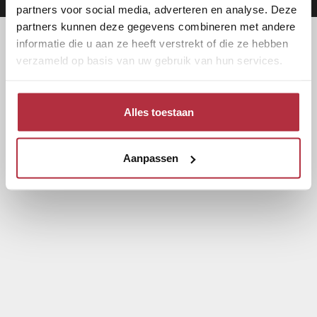
partners voor social media, adverteren en analyse. Deze
partners kunnen deze gegevens combineren met andere
informatie die u aan ze heeft verstrekt of die ze hebben
verzameld op basis van uw gebruik van hun services.
Alles toestaan
Aanpassen