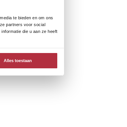
 media te bieden en om ons
ze partners voor social
nformatie die u aan ze heeft
Alles toestaan