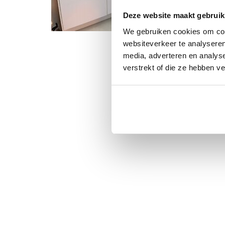
Deze website maakt gebruik
We gebruiken cookies om cont
websiteverkeer te analyseren
media, adverteren en analys
verstrekt of die ze hebben v