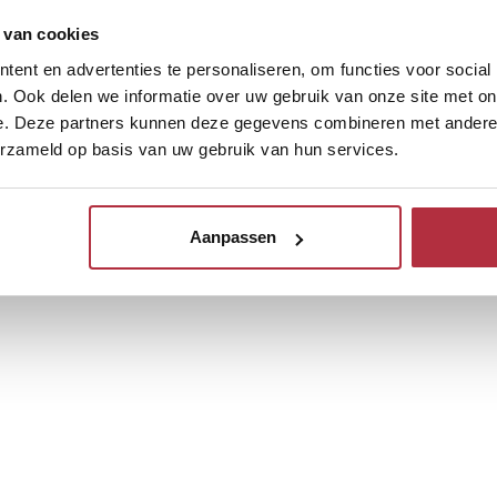
 van cookies
ent en advertenties te personaliseren, om functies voor social
. Ook delen we informatie over uw gebruik van onze site met on
e. Deze partners kunnen deze gegevens combineren met andere i
erzameld op basis van uw gebruik van hun services.
Aanpassen