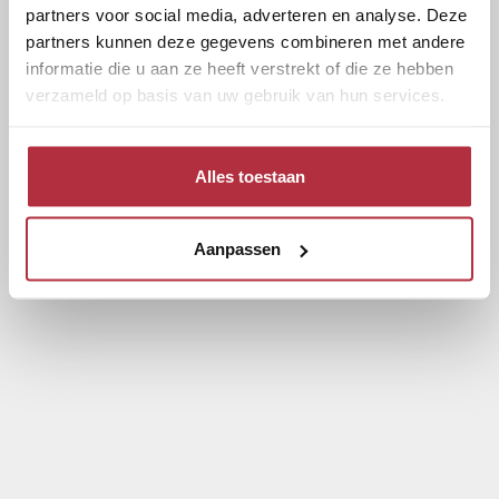
partners voor social media, adverteren en analyse. Deze
partners kunnen deze gegevens combineren met andere
informatie die u aan ze heeft verstrekt of die ze hebben
verzameld op basis van uw gebruik van hun services.
Alles toestaan
Aanpassen