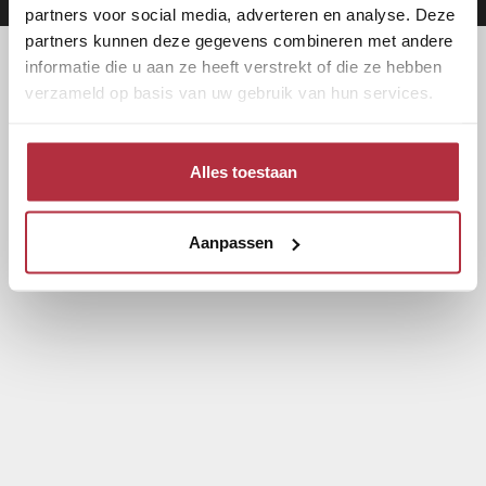
partners voor social media, adverteren en analyse. Deze
partners kunnen deze gegevens combineren met andere
informatie die u aan ze heeft verstrekt of die ze hebben
verzameld op basis van uw gebruik van hun services.
Alles toestaan
Aanpassen