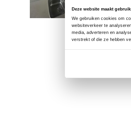
Deze website maakt gebruik
We gebruiken cookies om cont
websiteverkeer te analyseren
media, adverteren en analys
verstrekt of die ze hebben v