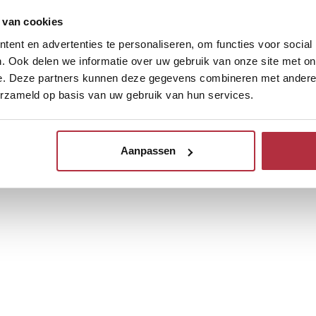
 van cookies
ent en advertenties te personaliseren, om functies voor social
. Ook delen we informatie over uw gebruik van onze site met on
e. Deze partners kunnen deze gegevens combineren met andere i
erzameld op basis van uw gebruik van hun services.
Aanpassen