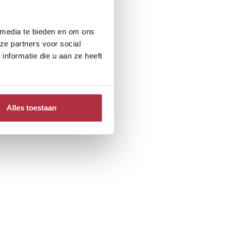
 media te bieden en om ons
ze partners voor social
nformatie die u aan ze heeft
Alles toestaan