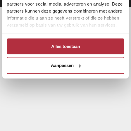
partners voor social media, adverteren en analyse. Deze
partners kunnen deze gegevens combineren met andere
informatie die u aan ze heeft verstrekt of die ze hebben
verzameld op basis van uw gebruik van hun services.
Alles toestaan
Aanpassen