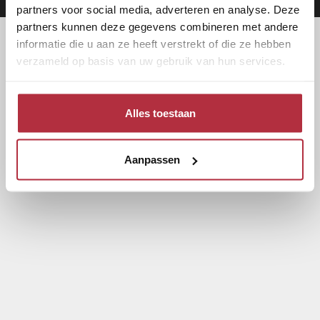
partners voor social media, adverteren en analyse. Deze
partners kunnen deze gegevens combineren met andere
informatie die u aan ze heeft verstrekt of die ze hebben
verzameld op basis van uw gebruik van hun services.
Alles toestaan
Aanpassen