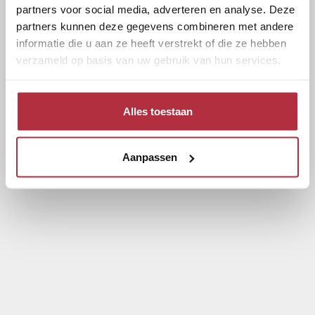
partners voor social media, adverteren en analyse. Deze
partners kunnen deze gegevens combineren met andere
informatie die u aan ze heeft verstrekt of die ze hebben
verzameld op basis van uw gebruik van hun services.
Alles toestaan
Aanpassen