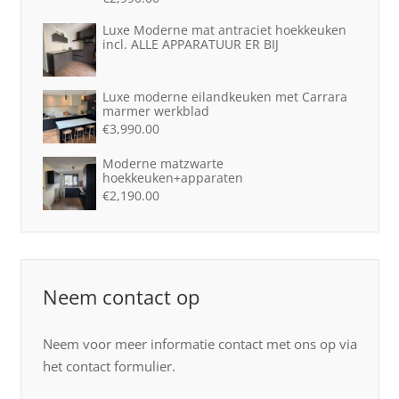
Luxe Moderne mat antraciet hoekkeuken
incl. ALLE APPARATUUR ER BIJ
Luxe moderne eilandkeuken met Carrara
marmer werkblad
€
3,990.00
Moderne matzwarte
hoekkeuken+apparaten
€
2,190.00
Neem contact op
Neem voor meer informatie contact met ons op via
het contact formulier.