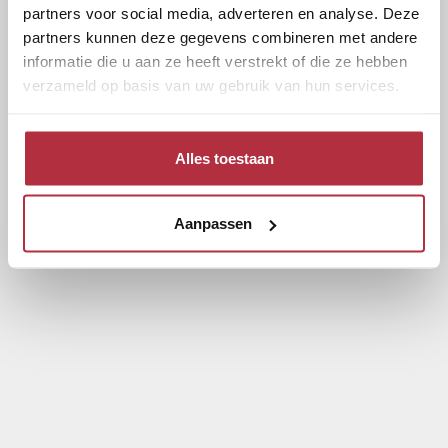
partners voor social media, adverteren en analyse. Deze
partners kunnen deze gegevens combineren met andere
informatie die u aan ze heeft verstrekt of die ze hebben
verzameld op basis van uw gebruik van hun services.
Alles toestaan
Aanpassen