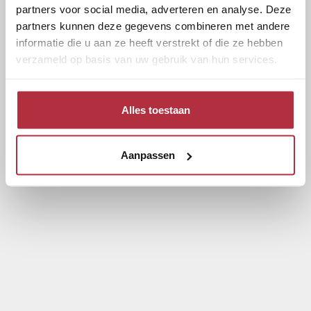
partners voor social media, adverteren en analyse. Deze
partners kunnen deze gegevens combineren met andere
informatie die u aan ze heeft verstrekt of die ze hebben
verzameld op basis van uw gebruik van hun services.
Alles toestaan
Aanpassen