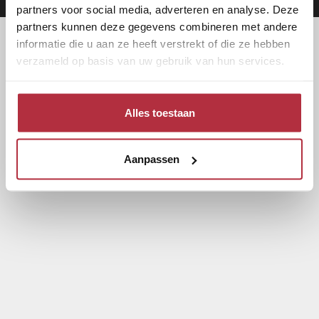
partners voor social media, adverteren en analyse. Deze
partners kunnen deze gegevens combineren met andere
informatie die u aan ze heeft verstrekt of die ze hebben
verzameld op basis van uw gebruik van hun services.
Alles toestaan
Aanpassen