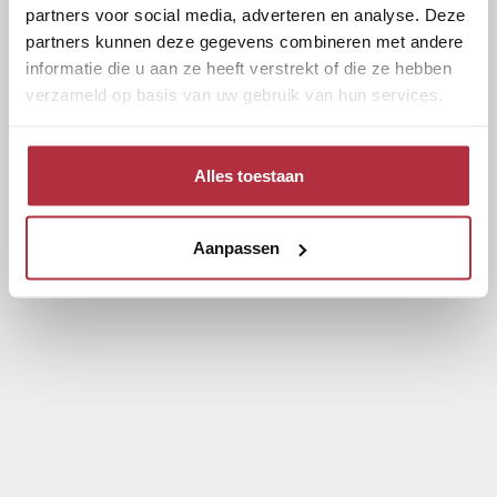
partners voor social media, adverteren en analyse. Deze
partners kunnen deze gegevens combineren met andere
informatie die u aan ze heeft verstrekt of die ze hebben
verzameld op basis van uw gebruik van hun services.
Alles toestaan
Aanpassen