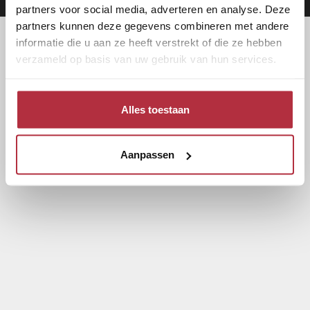
partners voor social media, adverteren en analyse. Deze
partners kunnen deze gegevens combineren met andere
informatie die u aan ze heeft verstrekt of die ze hebben
verzameld op basis van uw gebruik van hun services.
Alles toestaan
Aanpassen