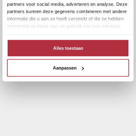
partners voor social media, adverteren en analyse. Deze
partners kunnen deze gegevens combineren met andere
informatie die u aan ze heeft verstrekt of die ze hebben
verzameld op basis van uw gebruik van hun services.
Alles toestaan
Aanpassen