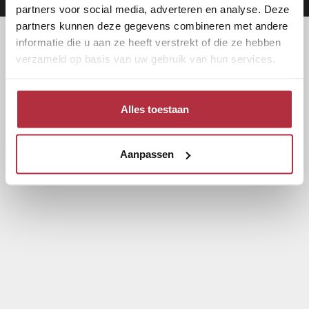
partners voor social media, adverteren en analyse. Deze
partners kunnen deze gegevens combineren met andere
informatie die u aan ze heeft verstrekt of die ze hebben
verzameld op basis van uw gebruik van hun services.
Alles toestaan
Aanpassen