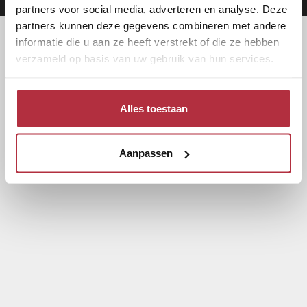
partners voor social media, adverteren en analyse. Deze
partners kunnen deze gegevens combineren met andere
informatie die u aan ze heeft verstrekt of die ze hebben
verzameld op basis van uw gebruik van hun services.
Alles toestaan
Aanpassen