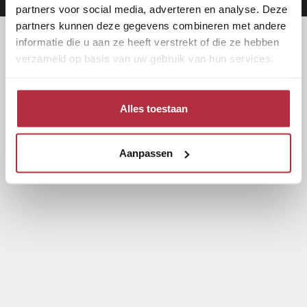
partners voor social media, adverteren en analyse. Deze
partners kunnen deze gegevens combineren met andere
informatie die u aan ze heeft verstrekt of die ze hebben
verzameld op basis van uw gebruik van hun services.
Alles toestaan
Aanpassen