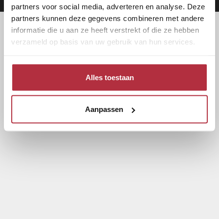
partners voor social media, adverteren en analyse. Deze
partners kunnen deze gegevens combineren met andere
informatie die u aan ze heeft verstrekt of die ze hebben
verzameld op basis van uw gebruik van hun services.
Alles toestaan
Aanpassen