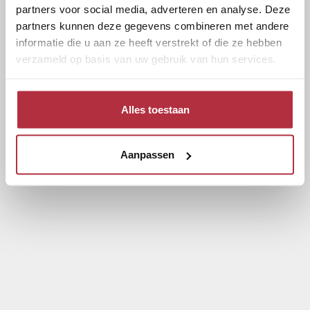
partners voor social media, adverteren en analyse. Deze
partners kunnen deze gegevens combineren met andere
informatie die u aan ze heeft verstrekt of die ze hebben
verzameld op basis van uw gebruik van hun services.
Alles toestaan
Aanpassen