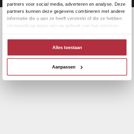
partners voor social media, adverteren en analyse. Deze
partners kunnen deze gegevens combineren met andere
informatie die u aan ze heeft verstrekt of die ze hebben
verzameld op basis van uw gebruik van hun services.
Alles toestaan
Aanpassen