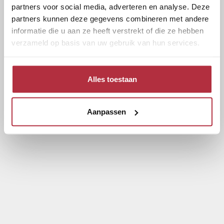
partners voor social media, adverteren en analyse. Deze
partners kunnen deze gegevens combineren met andere
informatie die u aan ze heeft verstrekt of die ze hebben
verzameld op basis van uw gebruik van hun services.
Alles toestaan
Aanpassen