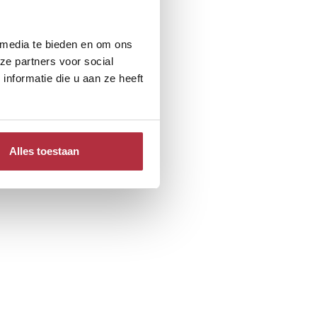
 media te bieden en om ons
ze partners voor social
nformatie die u aan ze heeft
Alles toestaan