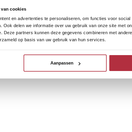
 van cookies
ent en advertenties te personaliseren, om functies voor social
. Ook delen we informatie over uw gebruik van onze site met on
e. Deze partners kunnen deze gegevens combineren met andere i
erzameld op basis van uw gebruik van hun services.
Aanpassen