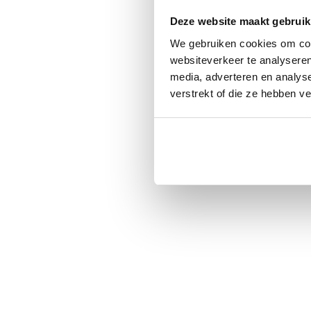
Deze website maakt gebruik
We gebruiken cookies om cont
websiteverkeer te analyseren
media, adverteren en analys
verstrekt of die ze hebben v