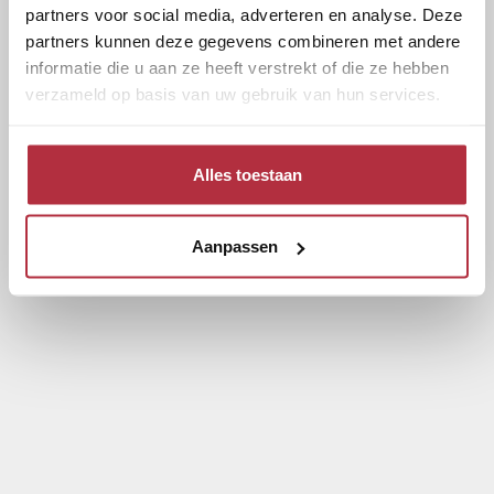
partners voor social media, adverteren en analyse. Deze
partners kunnen deze gegevens combineren met andere
informatie die u aan ze heeft verstrekt of die ze hebben
verzameld op basis van uw gebruik van hun services.
Alles toestaan
Aanpassen