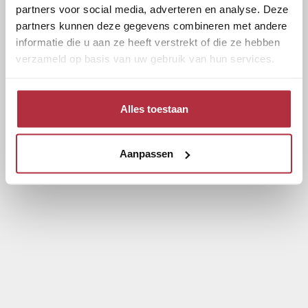
partners voor social media, adverteren en analyse. Deze
partners kunnen deze gegevens combineren met andere
informatie die u aan ze heeft verstrekt of die ze hebben
verzameld op basis van uw gebruik van hun services.
Alles toestaan
Aanpassen