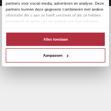
partners voor social media, adverteren en analyse. Deze
partners kunnen deze gegevens combineren met andere
informatie die u aan ze heeft verstrekt of die ze hebben
verzameld op basis van uw gebruik van hun services.
Alles toestaan
Aanpassen