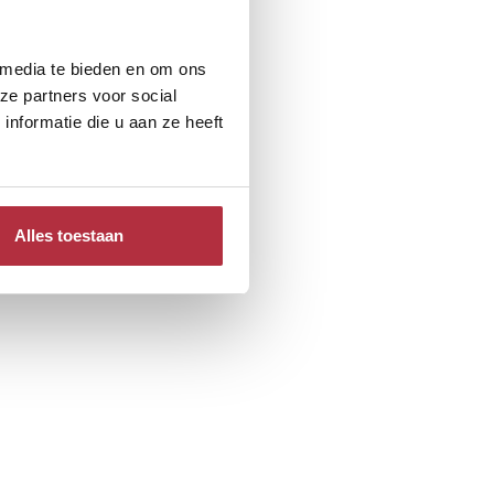
 media te bieden en om ons
ze partners voor social
nformatie die u aan ze heeft
Alles toestaan