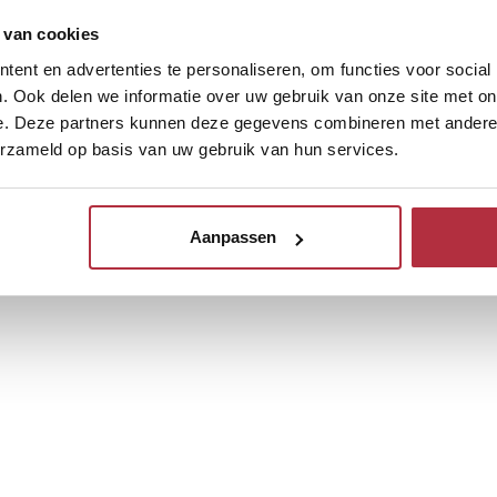
 van cookies
ent en advertenties te personaliseren, om functies voor social
. Ook delen we informatie over uw gebruik van onze site met on
e. Deze partners kunnen deze gegevens combineren met andere i
erzameld op basis van uw gebruik van hun services.
Aanpassen