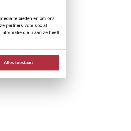
 media te bieden en om ons
ze partners voor social
nformatie die u aan ze heeft
Alles toestaan