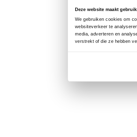
Deze website maakt gebruik
We gebruiken cookies om cont
websiteverkeer te analyseren
media, adverteren en analys
verstrekt of die ze hebben v