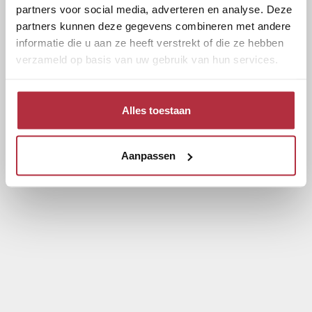
partners voor social media, adverteren en analyse. Deze
partners kunnen deze gegevens combineren met andere
informatie die u aan ze heeft verstrekt of die ze hebben
verzameld op basis van uw gebruik van hun services.
Alles toestaan
Aanpassen